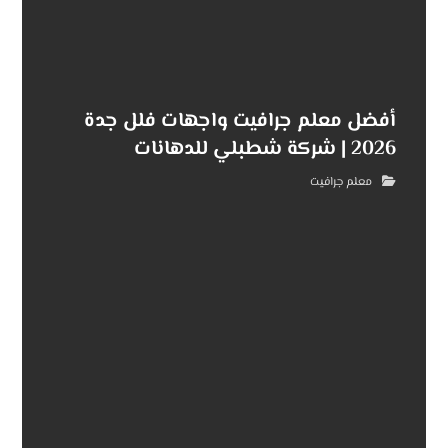
أفضل معلم جرافيت واجهات فلل جدة
2026 | شركة شطبلي للدهانات
معلم جرافيت