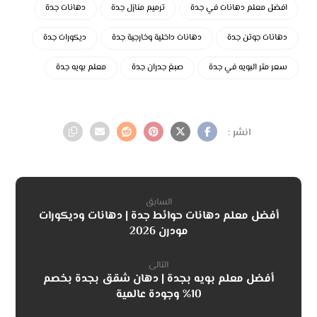
افضل معلم دهانات في جدة
ترميم منازل جدة
دهانات جدة
دهانات جوتن جدة
دهانات داخلية وخارجية جدة
ديكورات جدة
سعر متر البويه في جدة
صبغ جدران جدة
معلم بويه جدة
السابق
أفضل معلم دهانات حوائط جدة | دهانات وديكورات
مودرن 2026
التالى
أفضل معلم بويه بجدة | دهان شقق بجدة بخصم
10% وجودة عالمية