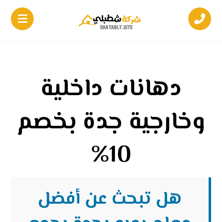
دهانات داخلية
وخارجية جدة بخصم
10%
هل تبحث عن أفضل