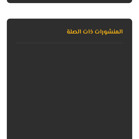
المنشورات ذات الصلة