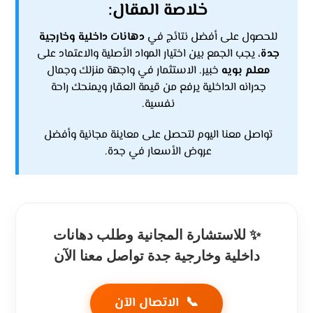
خلاصة المقال:
للحصول على أفضل نتائج في
دهانات داخلية وخارجية
جدة
، يجب الجمع بين اختيار المواد الأصلية والاعتماد على
معلم بويه
خبير. الاستثمار في واجهة منزلك وجمال
جدرانه الداخلية يرفع من قيمة العقار ويمنحك راحة
نفسية.
تواصل معنا اليوم لتحصل على معاينة مجانية وأفضل
عروض الأسعار في جدة.
✨ للاستشارة المجانية وطلب دهانات
داخلية وخارجية جدة تواصل معنا الآن
📞
الاتصال الآن