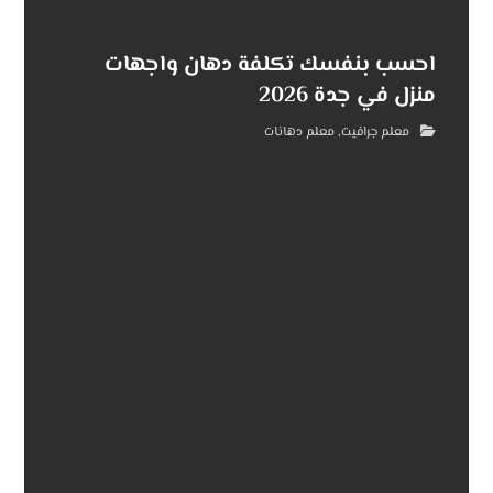
احسب بنفسك تكلفة دهان واجهات
منزل في جدة 2026
معلم جرافيت
,
معلم دهانات