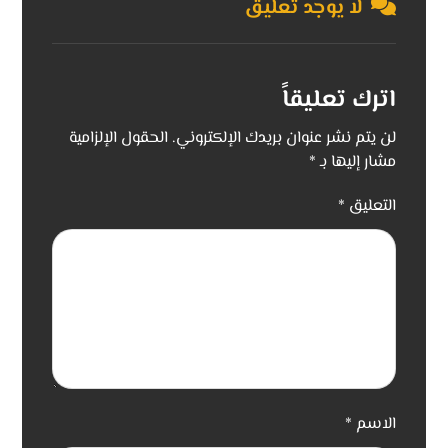
لا يوجد تعليق
اترك تعليقاً
لن يتم نشر عنوان بريدك الإلكتروني.
الحقول الإلزامية
مشار إليها بـ
*
التعليق
*
الاسم
*