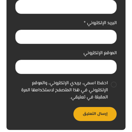
البريد الإلكتروني
*
الموقع الإلكتروني
احفظ اسمي، بريدي الإلكتروني، والموقع
الإلكتروني في هذا المتصفح لاستخدامها المرة
المقبلة في تعليقي.