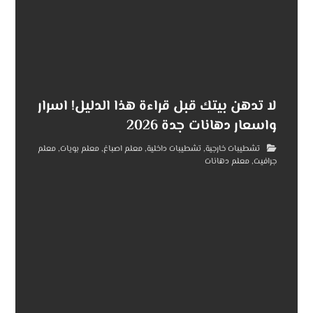
لا تدهن بيتك قبل قراءة هذا الدليل! اسرار
واسعار دهانات جدة 2026
تشطيبات خارجية
,
تشطيبات داخلية
,
معلم اصباغ
,
معلم بويات
,
معلم
جرافيت
,
معلم دهانات