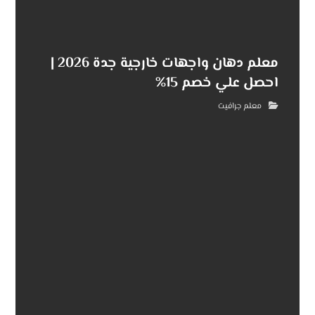
معلم دهان واجهات خارجية جدة 2026 |
احصل علي خصم 15%
معلم جرافيت