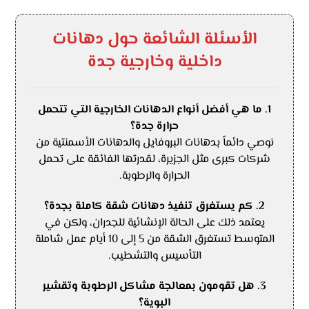
الأسئلة الشائعة حول دهانات
داخلية وخارجية جدة
1. ما هي أفضل أنواع الدهانات الخارجية التي تتحمل
حرارة جدة؟
نوصي دائماً بدهانات البروفايل والدهانات الأسمنتية من
شركات كبرى مثل الجزيرة، لقدرتها الفائقة على تحمل
الحرارة والرطوبة.
2. كم يستغرق تنفيذ دهانات شقة كاملة بجدة؟
يعتمد ذلك على الحالة الإنشائية للجدران، ولكن في
المتوسط تستغرق الشقة من 5 إلى 10 أيام عمل شاملة
التأسيس والتشطيب.
3. هل تقومون بمعالجة مشاكل الرطوبة وتقشير
البوية؟