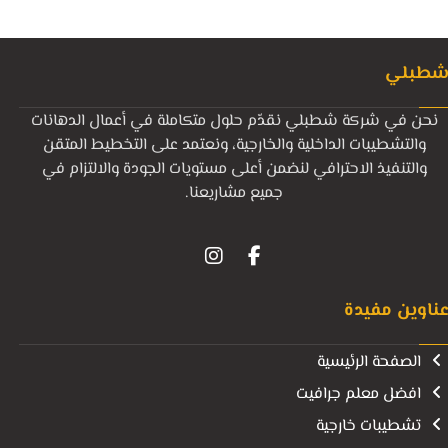
طبلي
نحن في شركة شطبلي نقدّم حلول متكاملة في أعمال الدهانات
والتشطيبات الداخلية والخارجية، ونعتمد على التخطيط المتقن
والتنفيذ الاحترافي لنضمن أعلى مستويات الجودة والالتزام في
جميع مشاريعنا.
ناوين مفيدة
الصفحة الرئيسية
افضل معلم جرافيت
تشطيبات خارجية