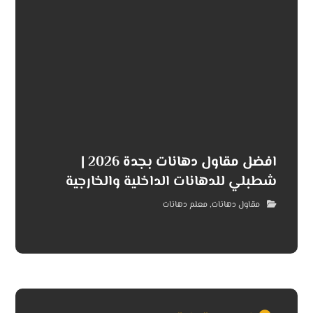
افضل مقاول دهانات بجدة 2026 |
شطبلي للدهانات الداخلية والخارجية
مقاول دهانات
,
معلم دهانات