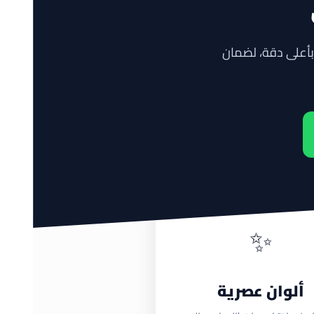
أعلى دقة، لضمان
✨
ألوان عصرية
اتصل بنا اليوم