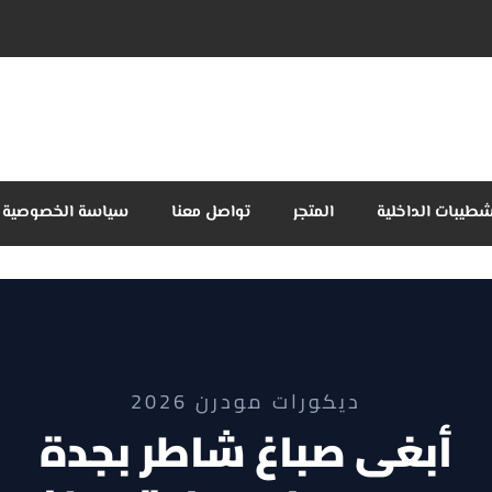
شطيبات الداخلية
المتجر
تواصل معنا
سياسة الخصوصية
ديكورات مودرن 2026
أبغى صباغ شاطر بجدة