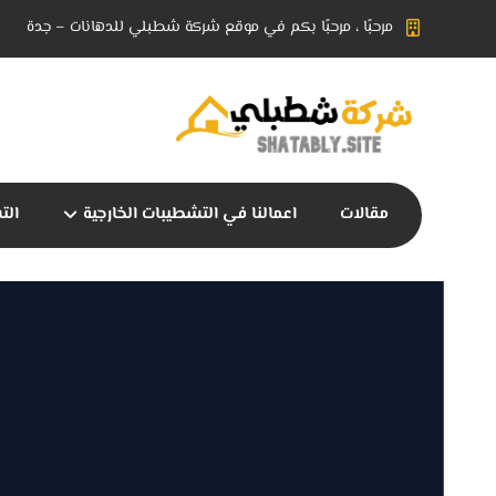
مرحبًا ، مرحبًا بكم في موقع شركة شطبلي للدهانات – جدة
مقالات
اعمالنا في التشطيبات الخارجية
الت