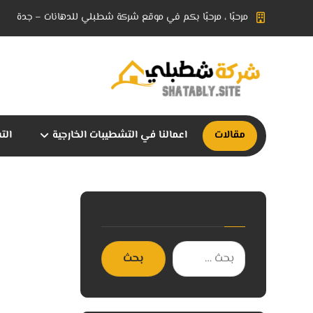
مرحبًا ، مرحبًا بكم في موقع شركة شطبلي للدهانات – جدة
مقالات
اعمالنا في التشطيبات الخارجية
الت