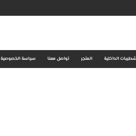
شطيبات الداخلية
المتجر
تواصل معنا
سياسة الخصوصية