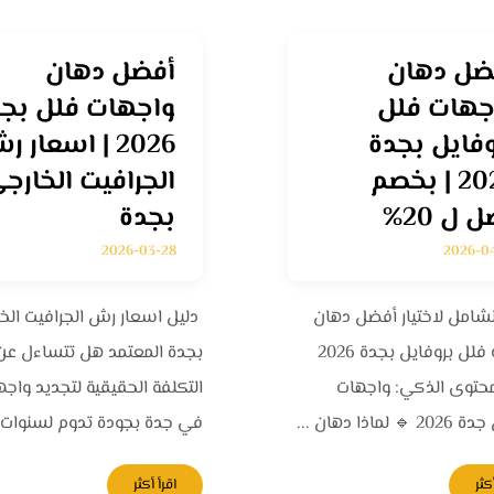
ضل دهان
أفضل دهان
جهات فلل
واجهات فلل بج
وفايل بجدة
2026 | اسعار 
2026 | بخصم
الجرافيت الخارج
 ل 20%
بجدة
2026-03-28
2026-0
لشامل لاختيار أفضل دهان
دليل اسعار رش الجرافيت الخ
واجهات فلل بروفايل بجدة 2026
بجدة المعتمد هل تتساءل عن
محتوى الذكي: واجهات
التكلفة الحقيقية لتجديد واج
 لماذا دهان ...
في جدة بجودة تدوم لسنوات؟ 
كثر
اقرأ أكثر