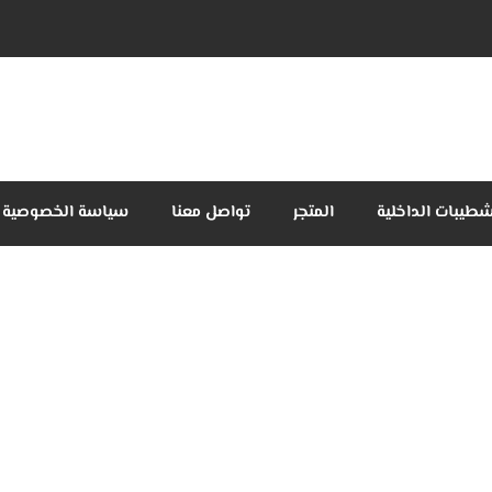
شطيبات الداخلية
المتجر
تواصل معنا
سياسة الخصوصية