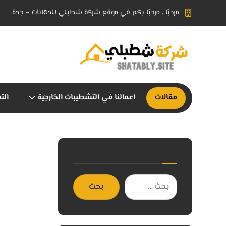
مرحبًا ، مرحبًا بكم في موقع شركة شطبلي للدهانات – جدة
مقالات
اعمالنا في التشطيبات الخارجية
الت