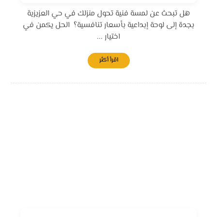
هل تبحث عن لمسة فنية تحول منزلك في حي العزيزية
بجدة إلى لوحة إبداعية بأسعار تنافسية؟ الحل يكمن في
اختيار ...
اقرأ أكثر