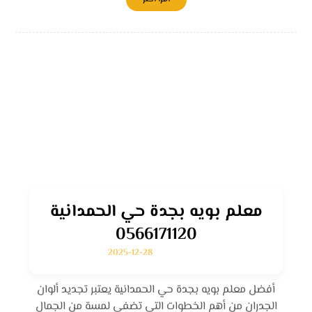
معلم بويه بجدة حي الحمدانية
0566171120
2025-12-28
أفضل معلم بويه بجدة حي الحمدانية يعتبر تجديد ألوان
الجدران من أهم الخطوات التي تضفي لمسة من الجمال