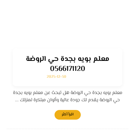
معلم بويه بجدة حي الروضة
0566171120
2025-12-30
معلم بويه بجدة حي الروضة هل تبحث عن معلم بويه بجدة
حي الروضة يقدم لك جودة عالية وألوان مبتكرة لمنزلك ...
اقرأ أكثر