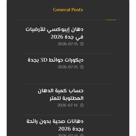
General Posts
دهان إيبوكسي للأرضيات
في جدة 2026
2026-07-15
ديكورات حوائط 3D بجدة
2026-07-15
حساب كمية الدهان
المطلوبة للمتر
2026-07-14
دهانات صحية بدون رائحة
بجدة 2026