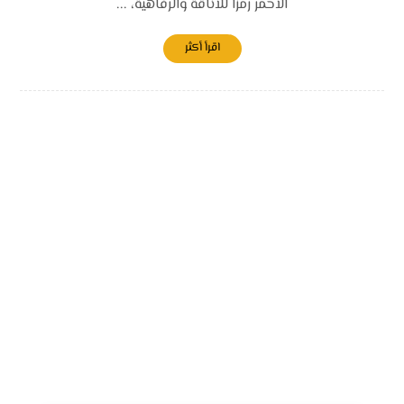
الأحمر رمزاً للأناقة والرفاهية، ...
اقرأ أكثر