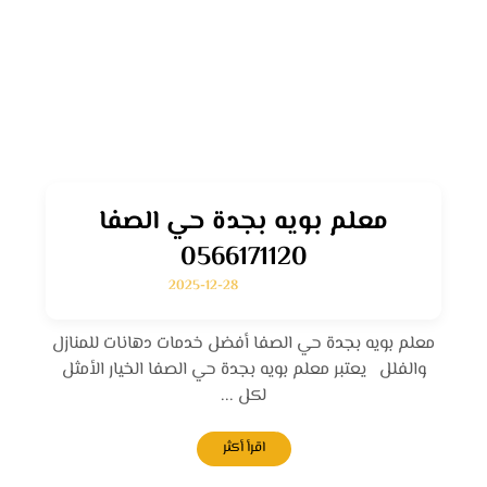
معلم بويه بجدة حي الصفا
0566171120
2025-12-28
معلم بويه بجدة حي الصفا أفضل خدمات دهانات للمنازل
والفلل يعتبر معلم بويه بجدة حي الصفا الخيار الأمثل
لكل ...
اقرأ أكثر