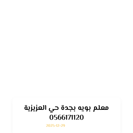
معلم بويه بجدة حي العزيزية
0566171120
2025-12-29