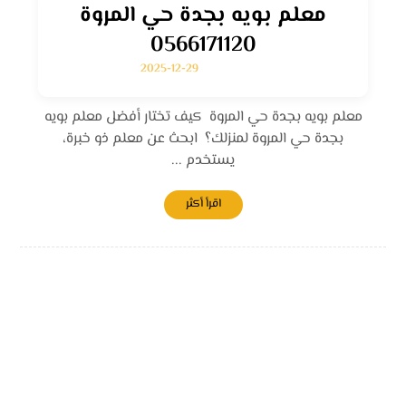
معلم بويه بجدة حي المروة
0566171120
2025-12-29
معلم بويه بجدة حي المروة كيف تختار أفضل معلم بويه
بجدة حي المروة لمنزلك؟ ابحث عن معلم ذو خبرة،
يستخدم ...
اقرأ أكثر