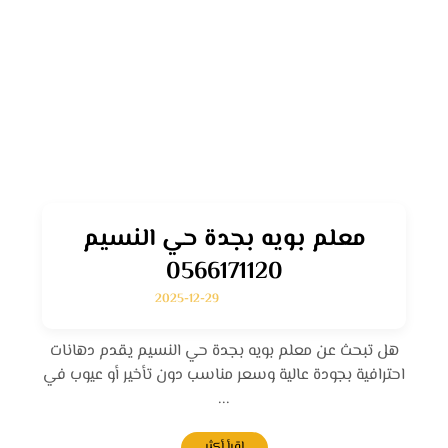
معلم بويه بجدة حي النسيم
0566171120
2025-12-29
هل تبحث عن معلم بويه بجدة حي النسيم يقدم دهانات
احترافية بجودة عالية وسعر مناسب دون تأخير أو عيوب في
...
اقرأ أكثر