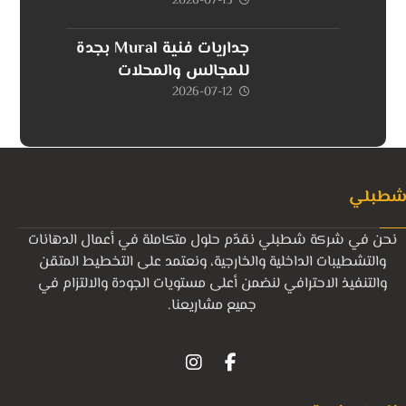
2026-07-13
جداريات فنية Mural بجدة
للمجالس والمحلات
2026-07-12
طبلي
نحن في شركة شطبلي نقدّم حلول متكاملة في أعمال الدهانات
والتشطيبات الداخلية والخارجية، ونعتمد على التخطيط المتقن
والتنفيذ الاحترافي لنضمن أعلى مستويات الجودة والالتزام في
جميع مشاريعنا.