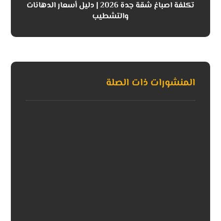
تكلفة اصباغ شقة جدة 2026 | دليل أسعار الدهانات
والتشطيب
المنشورات ذات الصلة