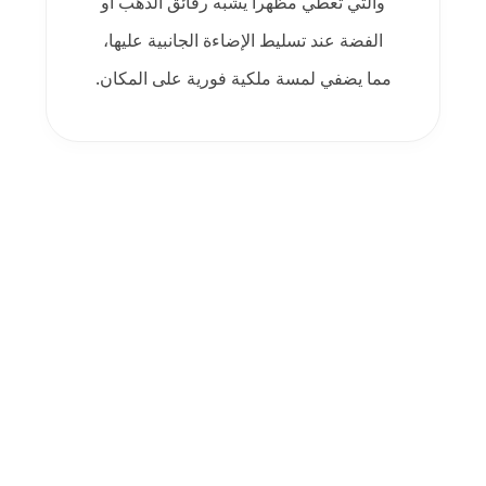
والتي تعطي مظهراً يشبه رقائق الذهب أو
الفضة عند تسليط الإضاءة الجانبية عليها،
مما يضفي لمسة ملكية فورية على المكان.