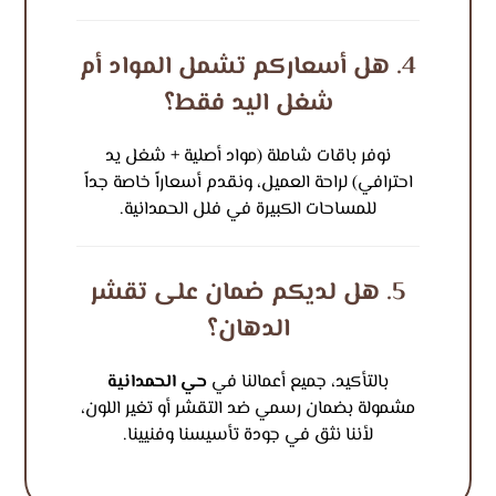
4. هل أسعاركم تشمل المواد أم
شغل اليد فقط؟
نوفر باقات شاملة (مواد أصلية + شغل يد
احترافي) لراحة العميل، ونقدم أسعاراً خاصة جداً
للمساحات الكبيرة في فلل الحمدانية.
5. هل لديكم ضمان على تقشر
الدهان؟
بالتأكيد، جميع أعمالنا في
حي الحمدانية
مشمولة بضمان رسمي ضد التقشر أو تغير اللون،
لأننا نثق في جودة تأسيسنا وفنيينا.