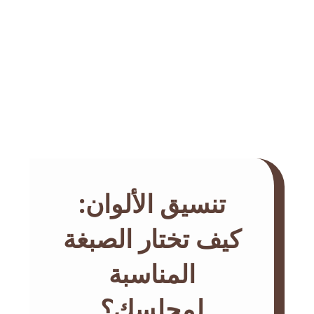
تنسيق الألوان:
كيف تختار الصبغة
المناسبة
لمجلسك؟