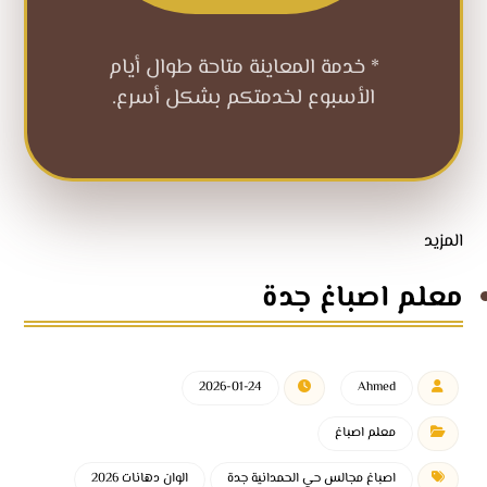
* خدمة المعاينة متاحة طوال أيام
الأسبوع لخدمتكم بشكل أسرع.
المزيد
معلم اصباغ جدة
2026-01-24
Ahmed
معلم اصباغ
اصباغ مجالس حي الحمدانية جدة
الوان دهانات 2026