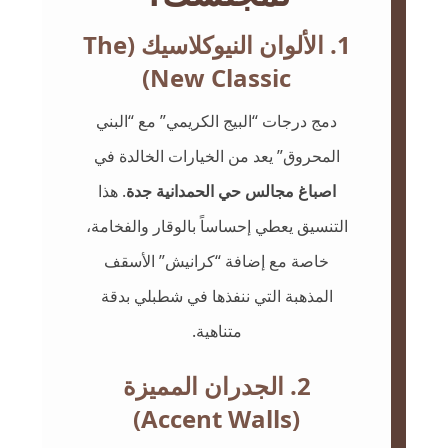
1. الألوان النيوكلاسيك (The
New Classic)
دمج درجات “البيج الكريمي” مع “البني
المحروق” يعد من الخيارات الخالدة في
اصباغ مجالس حي الحمدانية جدة
. هذا
التنسيق يعطي إحساساً بالوقار والفخامة،
خاصة مع إضافة “كرانيش” الأسقف
المذهبة التي ننفذها في شطبلي بدقة
متناهية.
2. الجدران المميزة
(Accent Walls)