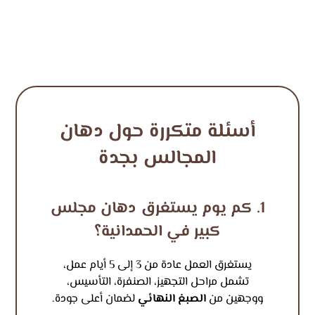
أسئلة متكررة حول دهان
المجالس بجدة
1. كم يوم يستغرق دهان مجلس
كبير في الحمدانية؟
يستغرق العمل عادة من 3 إلى 5 أيام عمل،
تشمل مراحل التجهيز، الصنفرة، التأسيس،
ووجهين من
الصبغ النهائي
لضمان أعلى جودة.