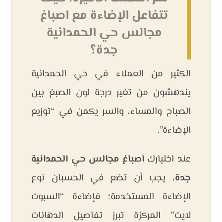
تتفاعل الإضاءة مع اصباغ
مجالس حي الحمدانية
جدة؟
الكثير من العملاء في حي الحمدانية
يندهشون من تغير درجة لون الصبغ بين
الصباح والمساء، والسر يكمن في “توزيع
الإضاءة”.
عند اختيارك
اصباغ مجالس حي الحمدانية
جدة
، يجب أن تضع في الحسبان نوع
الإضاءة المستخدمة؛ فإضاءة “السبوت
لايت” المركزة تبرز تفاصيل الدهانات