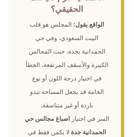
الحقيقي؟
الواقع يقول:
المجلس هو قلب
البيت السعودي، وفي حي
الحمدانية بجدة، حيث المجالس
الكبيرة والأسقف المرتفعة، الخطأ
في اختيار درجة اللون أو نوع
الخامة قد يجعل المساحة تبدو
باردة أو غير متناسقة.
السر في اختيار
اصباغ مجالس حي
الحمدانية جدة
لا يكمن فقط في