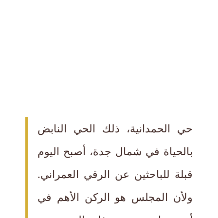
حي الحمدانية، ذلك الحي النابض
بالحياة في شمال جدة، أصبح اليوم
قبلة للباحثين عن الرقي العمراني.
ولأن المجلس هو الركن الأهم في