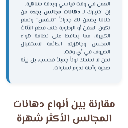
العمل في وقت قياسي وبدقة متناهية.
إن اختيارك لـ
دهانات مجالس بجدة
من
خلالنا يضمن لك جدراناً “تتنفس” وتمنع
تكون العفن أو الرطوبة خلف قطع الأثاث
الكبيرة، مما يحافظ على نظافة هواء
المجلس وجاهزيته الدائمة لاستقبال
الضيوف في أي وقت.
نحن لا نمنحك لوناً جميلاً فحسب، بل بيئة
صحية وآمنة تدوم لسنوات.
مقارنة بين أنواع دهانات
المجالس الأكثر شهرة