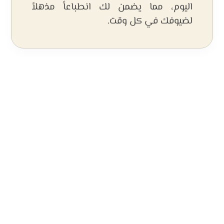
اليوم، مما يضمن لك انطباعاً مذهلاً
لضيوفك في كل وقت.