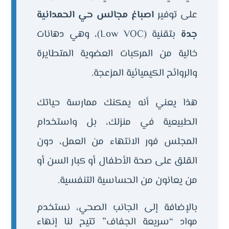
على توفير
اصباغ مجالس حي الحمدانية
جدة
بتقنية (Low VOC)، وهي دهانات
خالية من المركبات العضوية المتطايرة
والروائح الكيميائية المزعجة.
هذا يعني أنه يمكنك ممارسة حياتك
الطبيعية في منزلك، بل واستخدام
المجلس فور الانتهاء من العمل، دون
القلق على صحة الأطفال أو كبار السن أو
من يعانون من الحساسية التنفسية.
بالإضافة إلى الجانب الصحي، نستخدم
مواد “سريعة الجفاف” تتيح لنا إنهاء