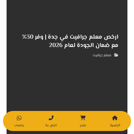
ارخص معلم جرافيت في جدة | وفر 30%
مع ضمان الجودة لعام 2026
معلم جرافيت
الرئسية
متجر
اتصل بنا
وتساب