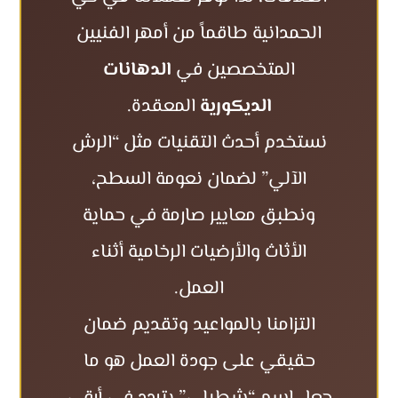
الحمدانية طاقماً من أمهر الفنيين
المتخصصين في
الدهانات
الديكورية
المعقدة.
نستخدم أحدث التقنيات مثل “الرش
الآلي” لضمان نعومة السطح،
ونطبق معايير صارمة في حماية
الأثاث والأرضيات الرخامية أثناء
العمل.
التزامنا بالمواعيد وتقديم ضمان
حقيقي على جودة العمل هو ما