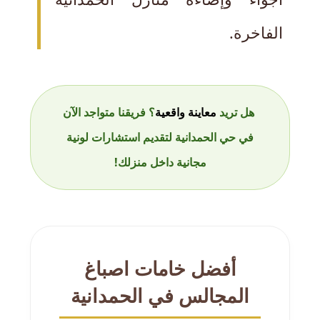
الفاخرة.
هل تريد
معاينة واقعية
؟ فريقنا متواجد الآن
في حي الحمدانية لتقديم استشارات لونية
مجانية داخل منزلك!
أفضل خامات اصباغ
المجالس في الحمدانية