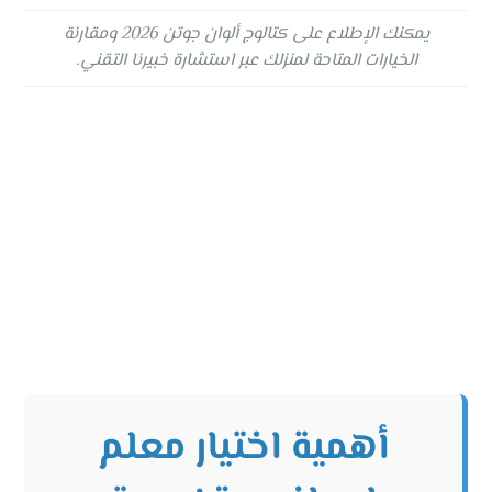
يمكنك الإطلاع على كتالوج ألوان جوتن 2026 ومقارنة
الخيارات المتاحة لمنزلك عبر استشارة خبيرنا التقني.
أهمية اختيار معلم