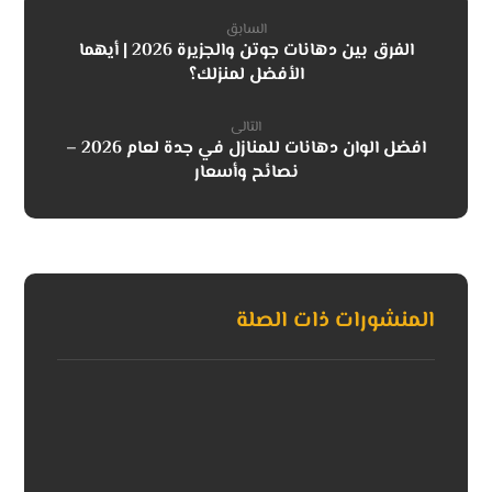
السابق
الفرق بين دهانات جوتن والجزيرة 2026 | أيهما
الأفضل لمنزلك؟
التالى
افضل الوان دهانات للمنازل في جدة لعام 2026 –
نصائح وأسعار
المنشورات ذات الصلة