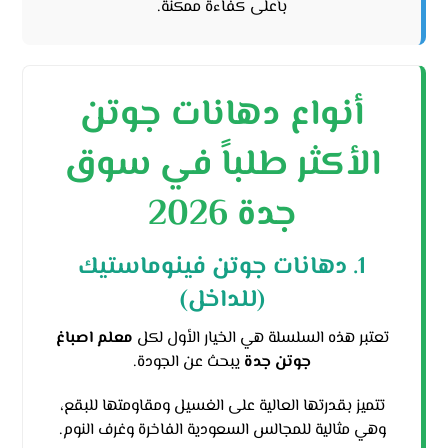
بأعلى كفاءة ممكنة.
أنواع دهانات جوتن
الأكثر طلباً في سوق
جدة 2026
1. دهانات جوتن فينوماستيك
(للداخل)
تعتبر هذه السلسلة هي الخيار الأول لكل
معلم اصباغ
جوتن جدة
يبحث عن الجودة.
تتميز بقدرتها العالية على الغسيل ومقاومتها للبقع،
وهي مثالية للمجالس السعودية الفاخرة وغرف النوم.