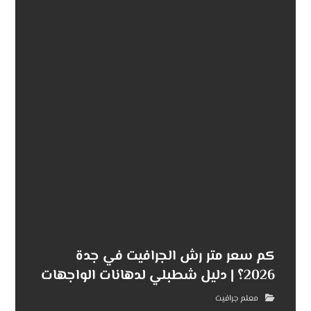
كم سعر متر رش الجرافيت في جدة
2026؟ | دليل شطبلي لدهانات الواجهات
معلم جرافيت