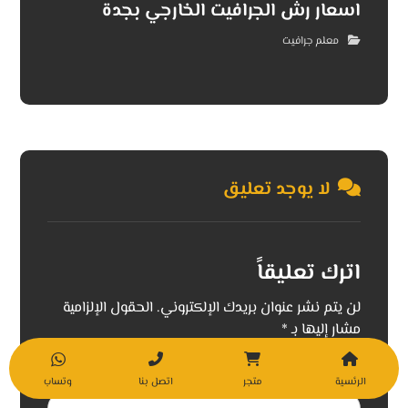
اسعار رش الجرافيت الخارجي بجدة
معلم جرافيت
لا يوجد تعليق
اترك تعليقاً
لن يتم نشر عنوان بريدك الإلكتروني.
الحقول الإلزامية
مشار إليها بـ
*
التعليق
*
الرئسية
متجر
اتصل بنا
وتساب