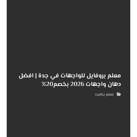
معلم بروفايل للواجهات في جدة | افضل
دهان واجهات 2026 بخصم20%
معلم جرافيت