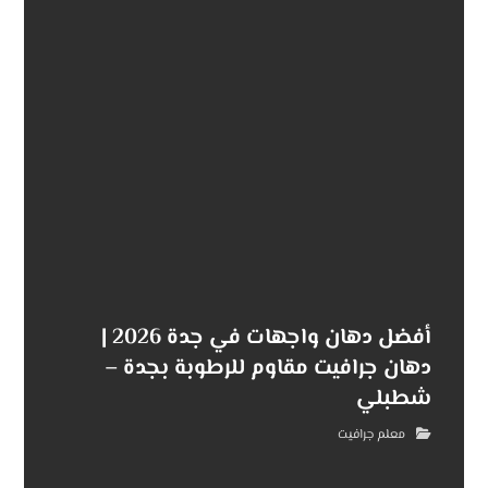
أفضل دهان واجهات في جدة 2026 |
دهان جرافيت مقاوم للرطوبة بجدة –
شطبلي
معلم جرافيت