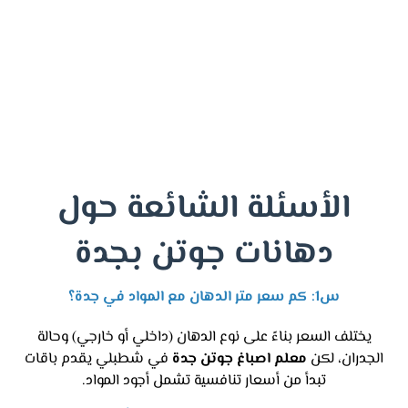
الأسئلة الشائعة حول
دهانات جوتن بجدة
س1: كم سعر متر الدهان مع المواد في جدة؟
يختلف السعر بناءً على نوع الدهان (داخلي أو خارجي) وحالة
الجدران، لكن
معلم اصباغ جوتن جدة
في شطبلي يقدم باقات
تبدأ من أسعار تنافسية تشمل أجود المواد.