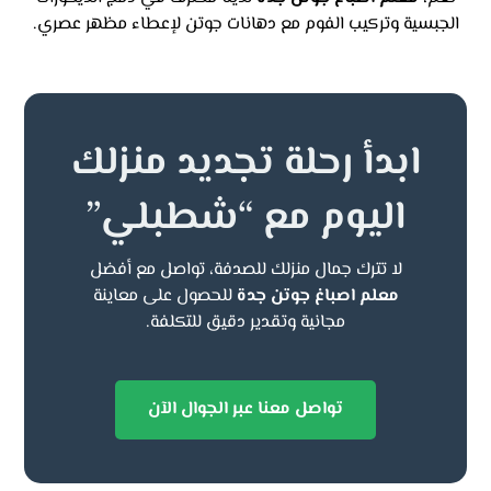
الجبسية وتركيب الفوم مع دهانات جوتن لإعطاء مظهر عصري.
ابدأ رحلة تجديد منزلك
اليوم مع “شطبلي”
لا تترك جمال منزلك للصدفة، تواصل مع أفضل
معلم اصباغ جوتن جدة
للحصول على معاينة
مجانية وتقدير دقيق للتكلفة.
تواصل معنا عبر الجوال الآن