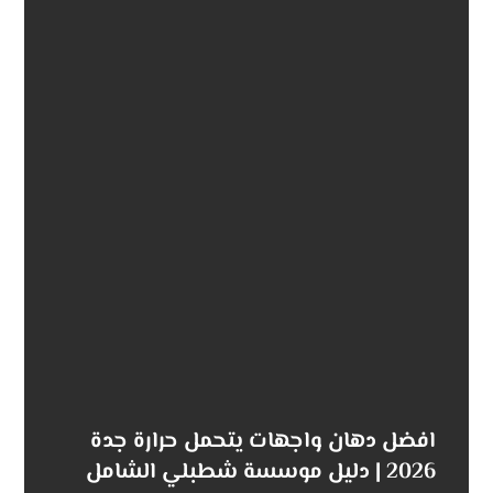
افضل دهان واجهات يتحمل حرارة جدة
2026 | دليل موسسة شطبلي الشامل