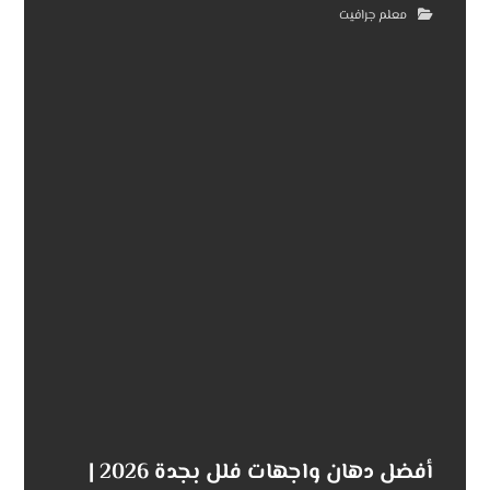
معلم جرافيت
أفضل دهان واجهات فلل بجدة 2026 |