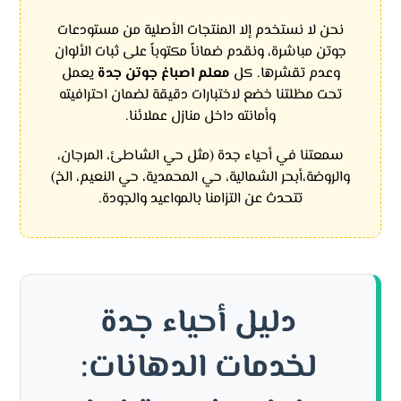
نحن لا نستخدم إلا المنتجات الأصلية من مستودعات
جوتن مباشرة، ونقدم ضماناً مكتوباً على ثبات الألوان
وعدم تقشرها. كل
معلم اصباغ جوتن جدة
يعمل
تحت مظلتنا خضع لاختبارات دقيقة لضمان احترافيته
وأمانته داخل منازل عملائنا.
سمعتنا في أحياء جدة (مثل حي الشاطئ، المرجان،
والروضة،أبحر الشمالية، حي المحمدية، حي النعيم، الخ)
تتحدث عن التزامنا بالمواعيد والجودة.
دليل أحياء جدة
لخدمات الدهانات: