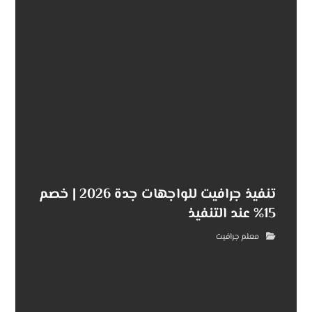
تنفيذ جرافيت للواجهات جدة 2026 | خصم
15% عند التنفيذ
معلم جرافيت