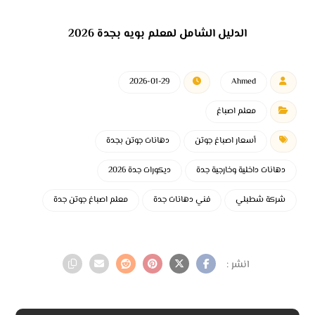
الدليل الشامل لمعلم بويه بجدة 2026
2026-01-29
Ahmed
معلم اصباغ
أسعار اصباغ جوتن
دهانات جوتن بجدة
دهانات داخلية وخارجية جدة
ديكورات جدة 2026
شركة شطبلي
فني دهانات جدة
معلم اصباغ جوتن جدة