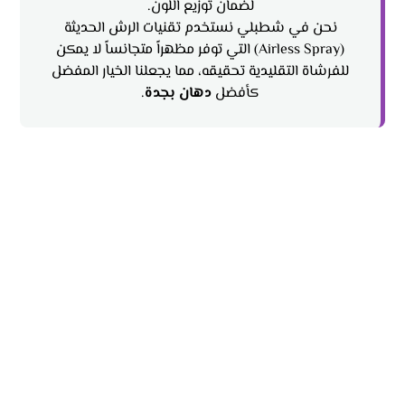
لضمان توزيع اللون.
نحن في شطبلي نستخدم تقنيات الرش الحديثة
(Airless Spray) التي توفر مظهراً متجانساً لا يمكن
للفرشاة التقليدية تحقيقه، مما يجعلنا الخيار المفضل
كأفضل
دهان بجدة
.