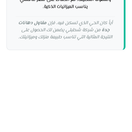
يناسب الميزانيات الذكية.
أياً كان الحي الذي تسكن فيه، فإن
مقاول دهانات
جدة
من شركة شطبلي يضمن لك الحصول على
النتيجة المثالية التي تناسب طبيعة منزلك وميزانيتك.