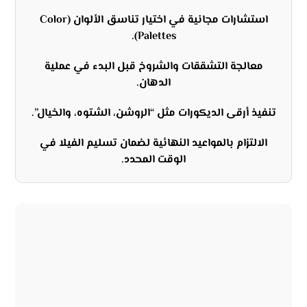
استشارات مجانية في اختيار تناسق الألوان (Color
Palettes).
معالجة التشققات والشروخ قبل البدء في عملية
الدهان.
تنفيذ أرقى الديكورات مثل “الروشن، الشتوه، والخيال”.
الالتزام بالمواعيد النهائية لضمان تسليم الفيلا في
الوقت المحدد.