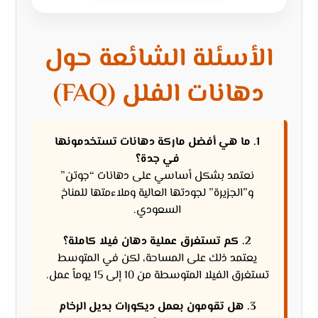
الأسئلة الشائعة حول
دهانات الفلل (FAQ)
1. ما هي أفضل ماركة دهانات تستخدمونها
في جدة؟
نعتمد بشكل أساسي على دهانات “جوتن”
و”الجزيرة” لجودتها العالية وملاءمتها للمناخ
السعودي.
2. كم تستغرق عملية دهان فيلا كاملة؟
يعتمد ذلك على المساحة، لكن في المتوسط
تستغرق الفيلا المتوسطة من 10 إلى 15 يوماً عمل.
3. هل تقومون بعمل ديكورات بديل الرخام