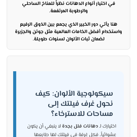
في اختيار أنواع الدهانات نظراً للمناخ الساحلي
والرطوبة المرتفعة.
هنا يأتي دور الخبير الذي يجمع بين الذوق الرفيع
واستخدام أفضل الخامات العالمية مثل جوتن والجزيرة
لضمان ثبات الألوان لسنوات طويلة.
سيكولوجية الألوان: كيف
نحول غرف فيلتك إلى
مساحات للاسترخاء؟
اختيارك لـ
دهانات فلل بجدة
لا ينبغي أن يكون
عشوائياً، فكل غرفة في فيلتك لها طابعها