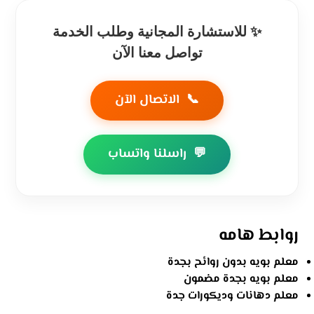
✨ للاستشارة المجانية وطلب الخدمة
تواصل معنا الآن
📞
الاتصال الآن
💬
راسلنا واتساب
روابط هامه
معلم بويه بدون روائح بجدة
معلم بويه بجدة مضمون
معلم دهانات وديكورات جدة