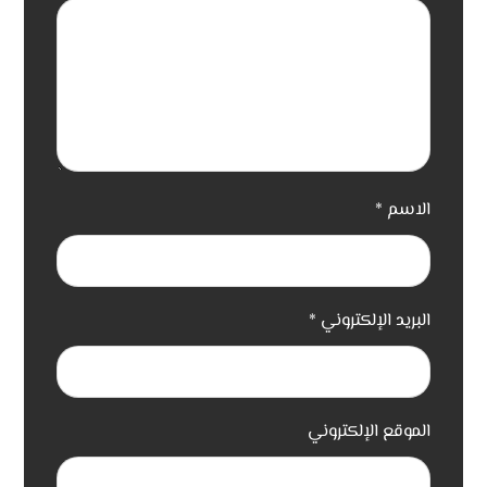
الاسم
*
البريد الإلكتروني
*
الموقع الإلكتروني