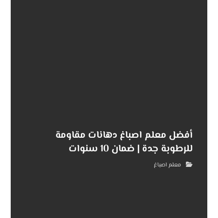
أفضل معلم اصباغ دهانات مقاومة
للرطوبة جدة | ضمان 10 سنوات
معلم اصباغ