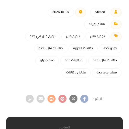
2026-01-07
Ahmed
معلم بويات
تجديد فلل
ترميم فلل
ترميم فلل في جدة
جوتن جدة
دهانات الجزيرة
دهانات فلل بجدة
دهانات فلل بجده
ديكورات جدة
صبغ جدران
معلم بويه جدة
مقاول دهانات
السابق