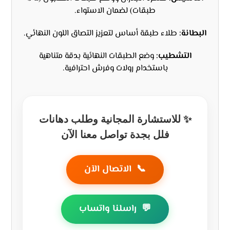
طبقات) لضمان الاستواء.
البطانة:
طلاء طبقة أساس لتعزيز التصاق اللون النهائي.
التشطيب:
وضع الطبقات النهائية بدقة متناهية
باستخدام رولات وفرش احترافية.
✨ للاستشارة المجانية وطلب دهانات
فلل بجدة تواصل معنا الآن
📞
الاتصال الآن
💬
راسلنا واتساب