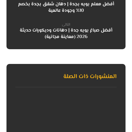
أفضل معلم بويه بجدة | دهان شقق بجدة بخصم
10% وجودة عالمية
التالى
أفضل صباغ بويه جدة | دهانات وديكورات حديثة
2026 (معاينة مجانية)
المنشورات ذات الصلة