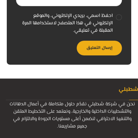
احفظ اسمي، بريدي الإلكتروني، والموقع
الإلكتروني في هذا المتصفح لاستخدامها المرة
المقبلة في تعليقي.
طبلي
نحن في شركة شطبلي نقدّم حلول متكاملة في أعمال الدهانات
والتشطيبات الداخلية والخارجية، ونعتمد على التخطيط المتقن
والتنفيذ الاحترافي لنضمن أعلى مستويات الجودة والالتزام في
جميع مشاريعنا.