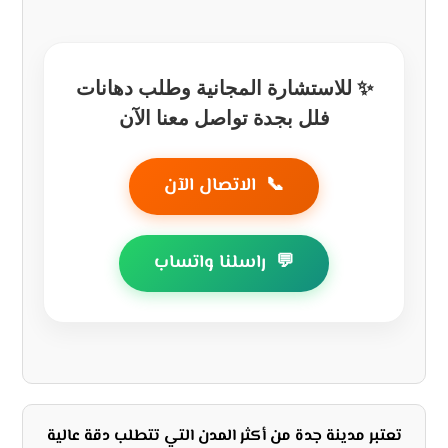
✨ للاستشارة المجانية وطلب دهانات
فلل بجدة تواصل معنا الآن
📞
الاتصال الآن
💬
راسلنا واتساب
تعتبر مدينة جدة من أكثر المدن التي تتطلب دقة عالية