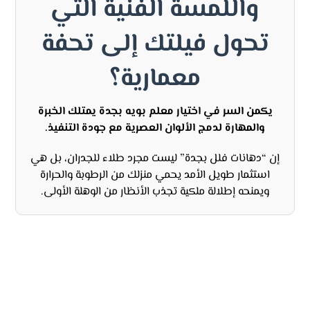
واللمسة الفنية التي
تحول فيلتك إلى تحفة
معمارية؟
يكمن السر في اختيار معلم بويه بجدة يمتلك الخبرة
والمهارة لدمج الألوان العصرية مع جودة التنفيذ.
إن “دهانات فلل بجدة” ليست مجرد طلاء للجدران، بل هي
استثمار طويل الأمد يحمي منزلك من الرطوبة والحرارة
ويمنحه إطلالة ملكية تجذب الأنظار من الوهلة الأولى.