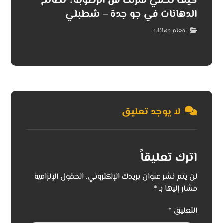
كيف تحمي منزلك من الرطوبة؟ نصائح
الدهانات في جو جدة – شطبلي
معلم دهانات
لا يوجد تعليق
اترك تعليقاً
لن يتم نشر عنوان بريدك الإلكتروني.
الحقول الإلزامية
مشار إليها بـ
*
التعليق
*