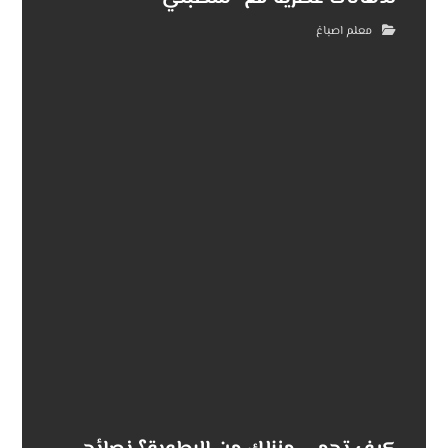
معلم اصباغ