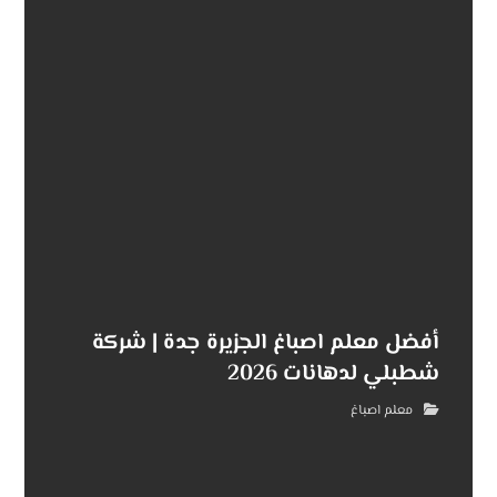
أفضل معلم اصباغ الجزيرة جدة | شركة
شطبلي لدهانات 2026
معلم اصباغ