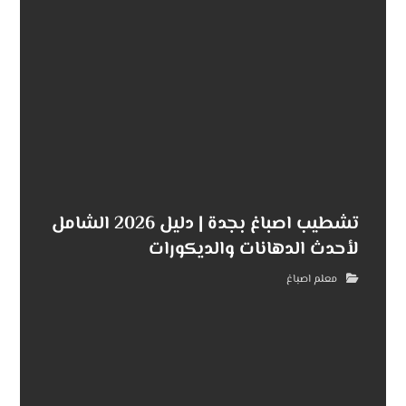
تشطيب اصباغ بجدة | دليل 2026 الشامل
لأحدث الدهانات والديكورات
معلم اصباغ