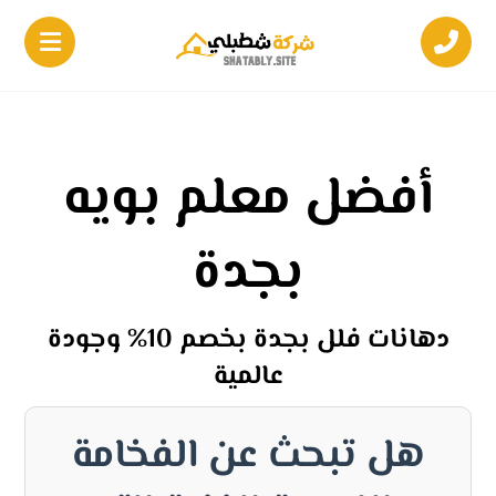
أفضل معلم بويه
بجدة
دهانات فلل بجدة بخصم 10% وجودة
عالمية
هل تبحث عن الفخامة