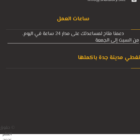
ساعات العمل
دعمنا متاح لمساعدتك على مدار 24 ساعة في اليوم.
من السبت إلى الجمعة
غطي مدينة جدة باكملها
© حقوق
النشر