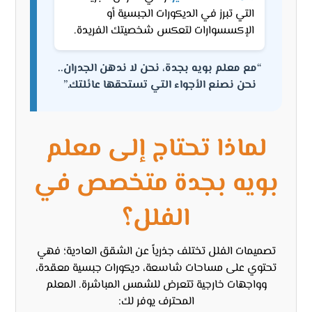
التي تبرز في الديكورات الجبسية أو
الإكسسوارات لتعكس شخصيتك الفريدة.
“مع معلم بويه بجدة، نحن لا ندهن الجدران..
نحن نصنع الأجواء التي تستحقها عائلتك.”
لماذا تحتاج إلى معلم
بويه بجدة متخصص في
الفلل؟
تصميمات الفلل تختلف جذرياً عن الشقق العادية؛ فهي
تحتوي على مساحات شاسعة، ديكورات جبسية معقدة،
وواجهات خارجية تتعرض للشمس المباشرة. المعلم
المحترف يوفر لك: