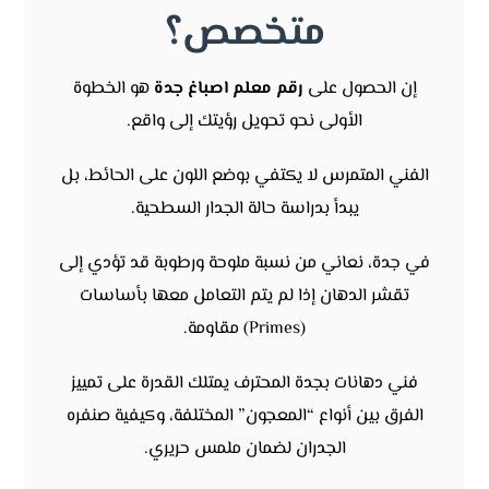
متخصص؟
إن الحصول على
رقم معلم اصباغ جدة
هو الخطوة
الأولى نحو تحويل رؤيتك إلى واقع.
الفني المتمرس لا يكتفي بوضع اللون على الحائط، بل
يبدأ بدراسة حالة الجدار السطحية.
في جدة، نعاني من نسبة ملوحة ورطوبة قد تؤدي إلى
تقشر الدهان إذا لم يتم التعامل معها بأساسات
(Primes) مقاومة.
فني دهانات بجدة المحترف يمتلك القدرة على تمييز
الفرق بين أنواع “المعجون” المختلفة، وكيفية صنفره
الجدران لضمان ملمس حريري.