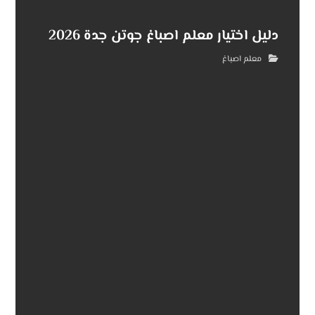
دليل اختيار معلم اصباغ جوتن جدة 2026
معلم اصباغ