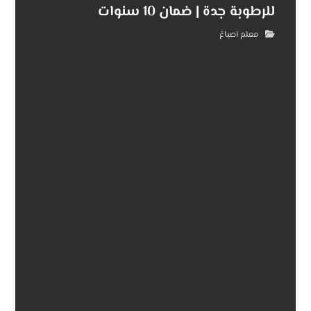
للرطوبة جدة | ضمان 10 سنوات
معلم اصباغ