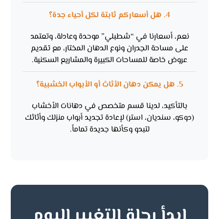
4. هل أسعاركم ثابتة لكل أحياء جدة؟
نعم، أسعارنا في “شطبلي” موحدة وعادلة، وتعتمد
على مساحة الجدران ونوع الدهان المختار، مع تقديم
عروض خاصة للمساحات الكبيرة والمشاريع السكنية.
5. هل يمكن دهان الأثاث أو الأبواب الخشبية؟
بالتأكيد، لدينا قسم متخصص في دهانات الأخشاب
(دوكو، سنديان، استر) لإعادة تجديد أبواب منزلك وأثاثك
لتبدو وكأنها جديدة تماماً.
ابدأ رحلة التغيير اليوم