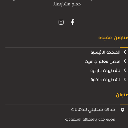
جميع مشاريعنا.
ناوين مفيدة
الصفحة الرئيسية
افضل معلم جرافيت
تشطيبات خارجية
تشطيبات داخلية
نوان
شركة شطبلي للدهانات
مدينة جدة بالمملكه السعودية