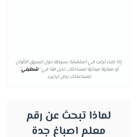
إذا كنت ترغب في استشارة بسيطة حول تنسيق الألوان
أو معاينة مبدئية لمساحتك، نحن هنا في “
شطبلي
”
لمساعدتك بكل ترحيب.
لماذا تبحث عن رقم
معلم اصباغ جدة