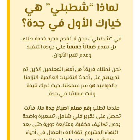
لماذا “شطبلي” هي
خيارك الأول في جدة؟
في “شطبلي”، نحن لا نقدم مجرد خدمة طلاء،
بل نقدم
ضماناً حقيقياً
على جودة التنفيذ
وعدم تغير الألوان.
نحن نمتلك فريقاً من أمهر المعلمين الذين تم
تدريبهم على أحدث التقنيات العالمية. التزامنا
بالمواعيد هو سر سمعتنا، حيث ندرك قيمة
وقت عملائنا في جدة.
عندما تطلب
رقم معلم اصباغ جدة
منا، فأنت
تحصل على تقرير فني شامل، تسعيرة واضحة
بدون تكاليف مخفية، ومتابعة دورية حتى بعد
انتهاء المشروع. ثقة آلاف العمال في أحياء