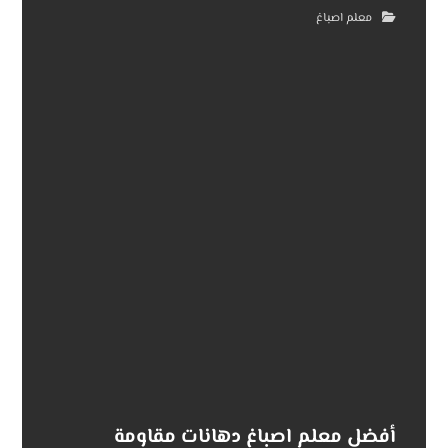
معلم اصباغ
أفضل معلم اصباغ دهانات مقاومة