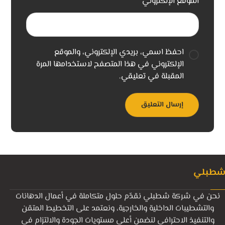
الموقع الإلكتروني
احفظ اسمي، بريدي الإلكتروني، والموقع
الإلكتروني في هذا المتصفح لاستخدامها المرة
المقبلة في تعليقي.
طبلي
نحن في شركة شطبلي نقدّم حلول متكاملة في أعمال الدهانات
والتشطيبات الداخلية والخارجية، ونعتمد على التخطيط المتقن
والتنفيذ الاحترافي لنضمن أعلى مستويات الجودة والالتزام في