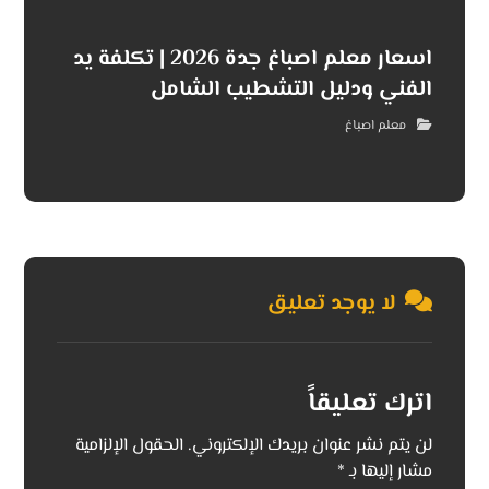
اسعار معلم اصباغ جدة 2026 | تكلفة يد
الفني ودليل التشطيب الشامل
معلم اصباغ
لا يوجد تعليق
اترك تعليقاً
لن يتم نشر عنوان بريدك الإلكتروني.
الحقول الإلزامية
مشار إليها بـ
*