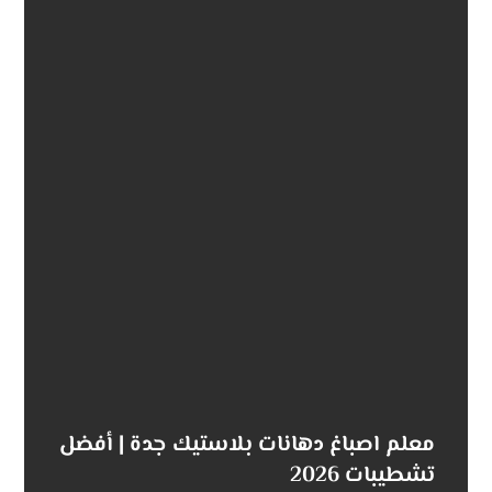
معلم اصباغ دهانات بلاستيك جدة | أفضل
تشطيبات 2026