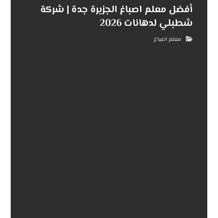
أفضل معلم اصباغ الجزيرة جدة | شركة
شطبلي لدهانات 2026
معلم اصباغ