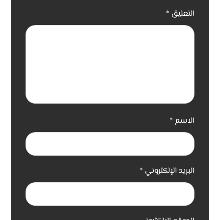
التعليق
*
الاسم
*
البريد الإلكتروني
*