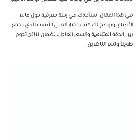
في هذا المقال، سنأخذك في رحلة معرفية حول عالم
الأصباغ، ونوضح لك كيف تختار الفني الأنسب الذي يجمع
بين الدقة المتناهية والسعر العادل، لضمان نتائج تدوم
طويلاً وتسر الناظرين.