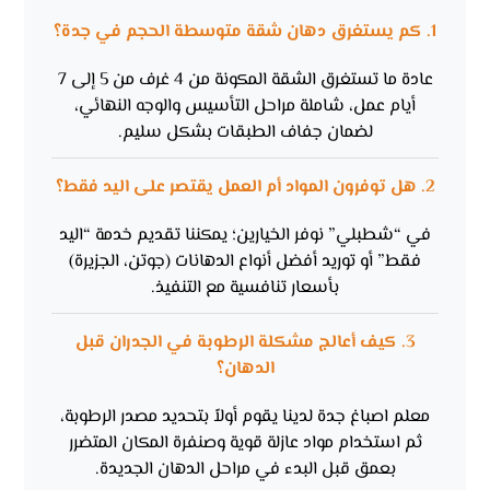
1. كم يستغرق دهان شقة متوسطة الحجم في جدة؟
عادة ما تستغرق الشقة المكونة من 4 غرف من 5 إلى 7
أيام عمل، شاملة مراحل التأسيس والوجه النهائي،
لضمان جفاف الطبقات بشكل سليم.
2. هل توفرون المواد أم العمل يقتصر على اليد فقط؟
في “شطبلي” نوفر الخيارين؛ يمكننا تقديم خدمة “اليد
فقط” أو توريد أفضل أنواع الدهانات (جوتن، الجزيرة)
بأسعار تنافسية مع التنفيذ.
3. كيف أعالج مشكلة الرطوبة في الجدران قبل
الدهان؟
معلم اصباغ جدة لدينا يقوم أولاً بتحديد مصدر الرطوبة،
ثم استخدام مواد عازلة قوية وصنفرة المكان المتضرر
بعمق قبل البدء في مراحل الدهان الجديدة.