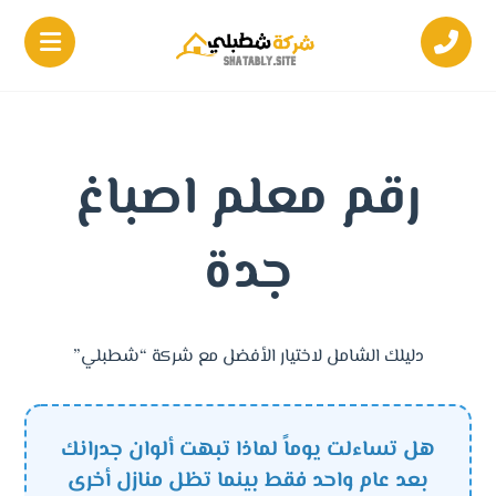
رقم معلم اصباغ
جدة
دليلك الشامل لاختيار الأفضل مع شركة “شطبلي”
هل تساءلت يوماً لماذا تبهت ألوان جدرانك
بعد عام واحد فقط بينما تظل منازل أخرى