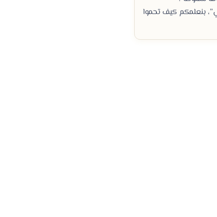
”، بنعلمكم كيف تحموا