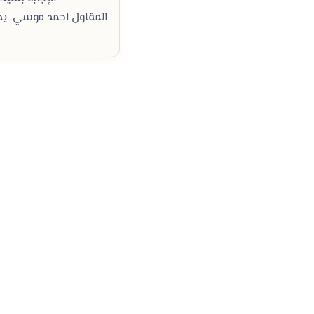
المقاول احمد موسي يخت