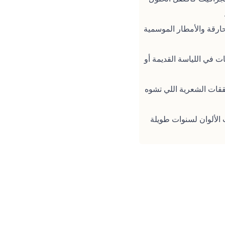
ارقة والأمطار الموسمية
 في اللياسة القديمة أو
قات الشعرية اللي تشوه
 الألوان لسنوات طويلة