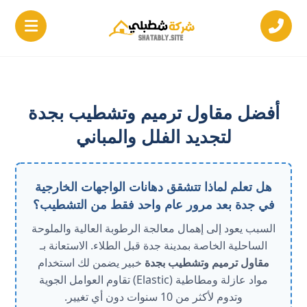
أفضل مقاول ترميم وتشطيب بجدة
لتجديد الفلل والمباني
هل تعلم لماذا تتشقق دهانات الواجهات الخارجية
في جدة بعد مرور عام واحد فقط من التشطيب؟
السبب يعود إلى إهمال معالجة الرطوبة العالية والملوحة
الساحلية الخاصة بمدينة جدة قبل الطلاء. الاستعانة بـ
مقاول ترميم وتشطيب بجدة
خبير يضمن لك استخدام
مواد عازلة ومطاطية (Elastic) تقاوم العوامل الجوية
وتدوم لأكثر من 10 سنوات دون أي تغيير.