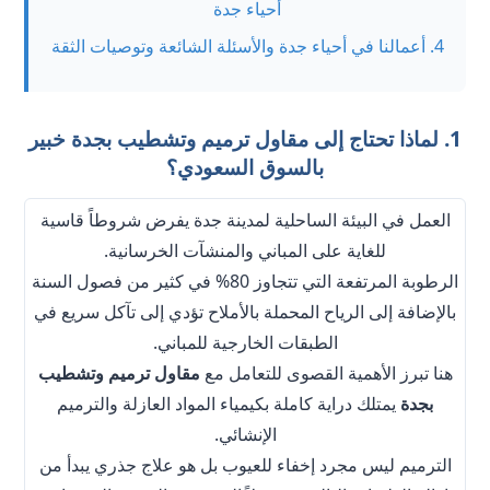
أحياء جدة
4. أعمالنا في أحياء جدة والأسئلة الشائعة وتوصيات الثقة
1. لماذا تحتاج إلى مقاول ترميم وتشطيب بجدة خبير
بالسوق السعودي؟
العمل في البيئة الساحلية لمدينة جدة يفرض شروطاً قاسية
للغاية على المباني والمنشآت الخرسانية.
الرطوبة المرتفعة التي تتجاوز 80% في كثير من فصول السنة
بالإضافة إلى الرياح المحملة بالأملاح تؤدي إلى تآكل سريع في
الطبقات الخارجية للمباني.
هنا تبرز الأهمية القصوى للتعامل مع
مقاول ترميم وتشطيب
بجدة
يمتلك دراية كاملة بكيمياء المواد العازلة والترميم
الإنشائي.
الترميم ليس مجرد إخفاء للعيوب بل هو علاج جذري يبدأ من