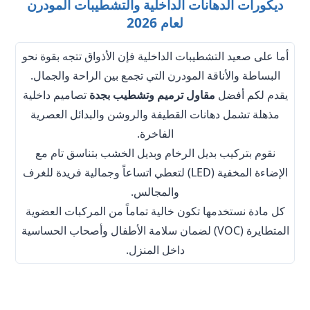
ديكورات الدهانات الداخلية والتشطيبات المودرن
لعام 2026
أما على صعيد التشطيبات الداخلية فإن الأذواق تتجه بقوة نحو
البساطة والأناقة المودرن التي تجمع بين الراحة والجمال.
يقدم لكم أفضل
مقاول ترميم وتشطيب بجدة
تصاميم داخلية
مذهلة تشمل دهانات القطيفة والروشن والبدائل العصرية
الفاخرة.
نقوم بتركيب بديل الرخام وبديل الخشب بتناسق تام مع
الإضاءة المخفية (LED) لتعطي اتساعاً وجمالية فريدة للغرف
والمجالس.
كل مادة نستخدمها تكون خالية تماماً من المركبات العضوية
المتطايرة (VOC) لضمان سلامة الأطفال وأصحاب الحساسية
داخل المنزل.