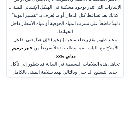
الإشارات التي تنذر بوجود مشكلة في الهيكل الإنشائي للمبنى.
كذلك يعد تساقط كتل الدهان أو ما يُعرف بـ “تقشير البوية”
دليلاً قاطعاً على تسرب المياه الجوفية أو مياه الأمطار داخل
الحوائط.
وعند ظهور بقع بيضاء ملحية (تزهير) فإن هذا يعني تفاعل
الأملاح مع اللياسة مما يتطلب تدخلاً سريعاً من
خبير ترميم
مباني بجدة
.
تجاهل هذه العلامات البسيطة في البداية قد يتطور إلى تآكل
حديد التسليح الداخلي وبالتالي يهدد سلامة المبنى بالكامل