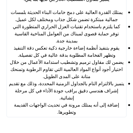
يمتلك القدرة العالية على دمج خامات البناء الحديثة بلمسات
جمالية مبتكرة تضمن شكل جذاب ومختلف لكل عميل.
كما يلتزم باستخدام تقنيات العزل الحراري المتطورة التي
توفر حماية قصوى لمبناك من العوامل المناخية القاسية
بمدينة جدة.
يقوم بتنفيذ أنظمة إضاءة خارجية ذكية تعكس دقة التنفيذ
وتظهر الفخامة المطلوبة بدقة عالية في كل تفصيلة.
يضمن لك مقاول ترميم وتشطيب استدامة الأعمال من خلال
اختيار أجود أنواع المواد العالمية التي تقاوم الرطوبة وتمنحك
متانة على المدى الطويل.
يتميز بالالتزام التام بالجداول الزمنية المحددة، وذلك مع تقديم
إشراف هندسي دقيق يراقب جودة الأداء في كل مرحلة
إنشائية.
إضافة إلى أنه يمتلك مرونة في تحديث الواجهات القديمة
وتطويرها.