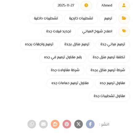
2025-11-27
Ahmed
ترميم
تشطيبات خارجية
تشطيبات داخلية
اصلاح شروخ المباني
تجديد فيلات جدة
ترميم مباني جدة
ترميم منازل بجدة
ترميم واجهات بجده
تكلفة ترميم منزل جدة
رقم مقاول ترميم في جده
شركة ترميم منازل بجدة
شركة مقاولات جدة
مقاول ترميم جده
مقاول ترميم حمامات جده
مقاول تشطيبات جدة