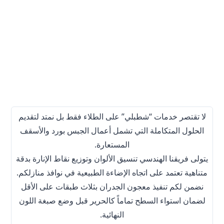
لا تقتصر خدمات “شطبلي” على الطلاء فقط بل نمتد لتقديم
الحلول المتكاملة التي تشمل أعمال الجبس بورد والأسقف
المستعارة.
يتولى فريقنا الهندسي تنسيق الألوان وتوزيع نقاط الإنارة بدقة
متناهية تعتمد على اتجاه الإضاءة الطبيعية في نوافذ منازلكم.
نضمن لكم تنفيذ معجون الجدران بثلاث طبقات على الأقل
لضمان استواء السطح تماماً كالحرير قبل وضع صبغة اللون
النهائية.