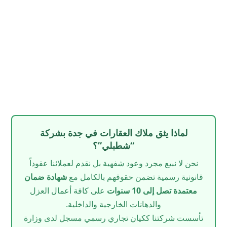
لماذا يثق ملاك العقارات في جدة بشركة
“شطبلي”؟
نحن لا نبيع مجرد وعود شفهية بل نقدم لعملائنا عقوداً
قانونية رسمية تضمن حقوقهم بالكامل مع
شهادة ضمان
معتمدة تصل إلى 10 سنوات
على كافة أعمال العزل
والدهانات الخارجية والداخلية.
تأسست شركتنا ككيان تجاري رسمي مسجل لدى وزارة