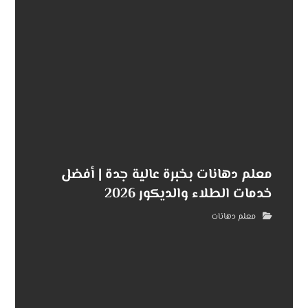
معلم دهانات بخبرة عالية جدة | أفضل
خدمات الطلاء والديكور 2026
معلم دهانات